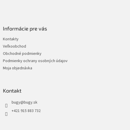
Informácie pre vás
Kontakty
Veľkoobchod
Obchodné podmienky
Podmienky ochrany osobných údajov
Moja objednávka
Kontakt
bugy
@
bugy.sk
+421 915 883 732