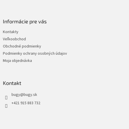
Informácie pre vás
Kontakty
Veľkoobchod
Obchodné podmienky
Podmienky ochrany osobných údajov
Moja objednávka
Kontakt
bugy
@
bugy.sk
+421 915 883 732