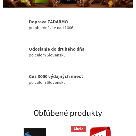
Doprava ZADARMO
pri objednávke nad 100€
Odoslanie do druhého dňa
po celom Slovensku
Cez 3000 výdajných miest
po celom Slovensku
Obľúbené produkty
Akcia