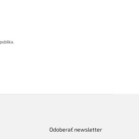
publika.
Odoberať newsletter