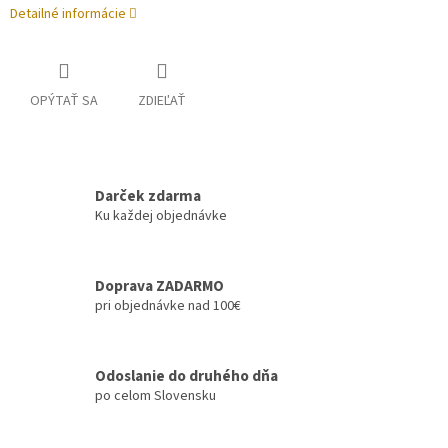
Detailné informácie
OPÝTAŤ SA
ZDIEĽAŤ
Darček zdarma
Ku každej objednávke
Doprava ZADARMO
pri objednávke nad 100€
Odoslanie do druhého dňa
po celom Slovensku