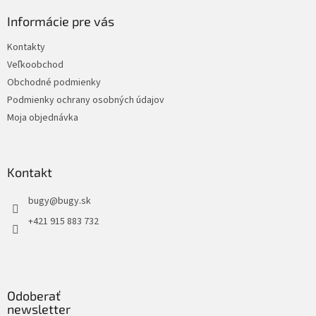
Informácie pre vás
Kontakty
Veľkoobchod
Obchodné podmienky
Podmienky ochrany osobných údajov
Moja objednávka
Kontakt
bugy
@
bugy.sk
+421 915 883 732
Odoberať
newsletter