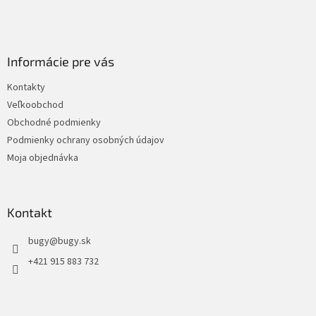
Informácie pre vás
Kontakty
Veľkoobchod
Obchodné podmienky
Podmienky ochrany osobných údajov
Moja objednávka
Kontakt
bugy
@
bugy.sk
+421 915 883 732