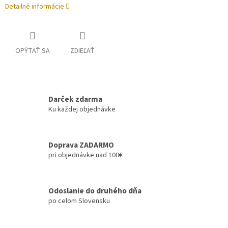
Detailné informácie
OPÝTAŤ SA
ZDIEĽAŤ
Darček zdarma
Ku každej objednávke
Doprava ZADARMO
pri objednávke nad 100€
Odoslanie do druhého dňa
po celom Slovensku