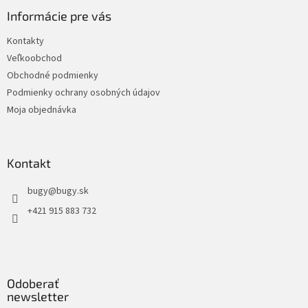
Informácie pre vás
Kontakty
Veľkoobchod
Obchodné podmienky
Podmienky ochrany osobných údajov
Moja objednávka
Kontakt
bugy
@
bugy.sk
+421 915 883 732
Odoberať
newsletter