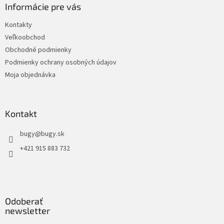
Informácie pre vás
Kontakty
Veľkoobchod
Obchodné podmienky
Podmienky ochrany osobných údajov
Moja objednávka
Kontakt
bugy
@
bugy.sk
+421 915 883 732
Odoberať
newsletter